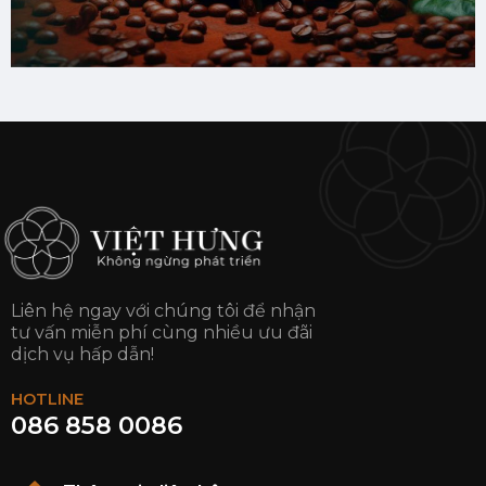
Liên hệ ngay với chúng tôi để nhận
tư vấn miễn phí cùng nhiều ưu đãi
dịch vụ hấp dẫn!
HOTLINE
086 858 0086