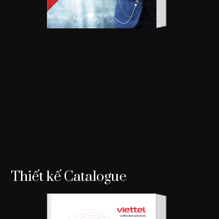
Thiết kế Catalogue