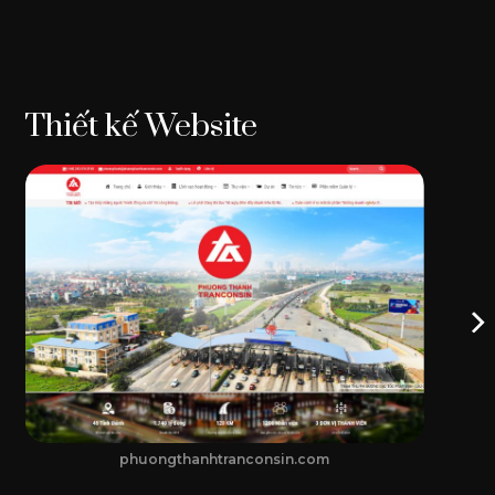
Thiết kế Website
phuongthanhtranconsin.com