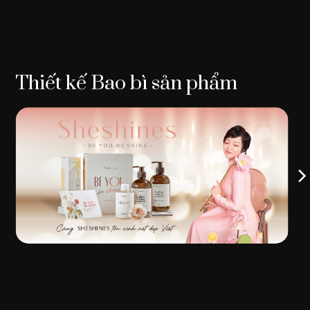
Thiết kế Bao bì sản phẩm