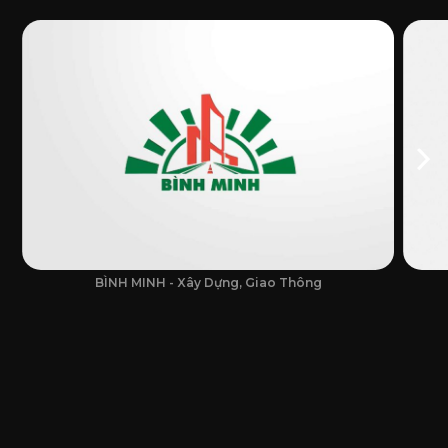
BÌNH MINH - Xây Dựng, Giao Thông