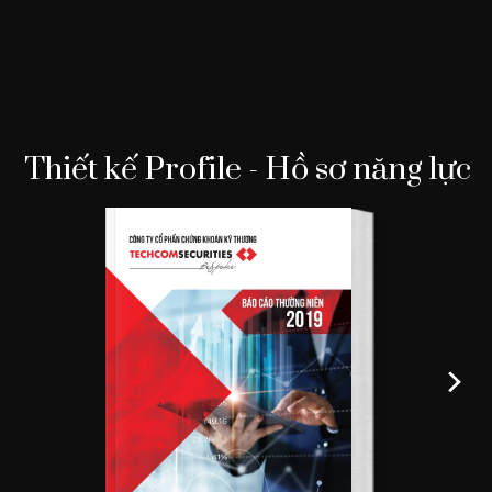
Thiết kế Profile - Hồ sơ năng lực