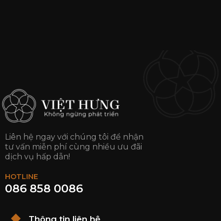
Liên hệ ngay với chúng tôi để nhận
tư vấn miễn phí cùng nhiều ưu đãi
dịch vụ hấp dẫn!
HOTLINE
086 858 0086
Thông tin liên hệ