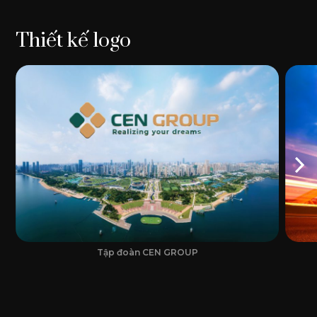
Thiết kế logo
Tập đoàn CEN GROUP